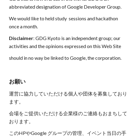
abbreviated designation of Google Developer Group.
We would like to held study  sessions and hackathon 
once a month.
Disclaimer
: GDG Kyoto is an independent group; our 
activities and the opinions expressed on this Web Site 
should in no way be linked to Google, the corporation.
お願い
運営に協力していただける個人や団体を募集しており
ます。
会場をご提供いただける企業様のご連絡もおまちして
おります。
このHPやGoogle グループの管理、イベント当日の手