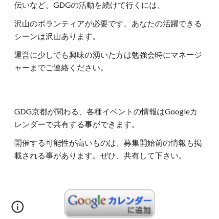
伝いなど、GDGの活動を続けて行くには、
沢山のボランティアが必要です。あなたの活躍できる
シーンは沢山あります。
運営に少しでも興味の湧いた方は勉強会時にマネージ
ャーまでご連絡ください。
GDG京都が関わる、各種イベントの情報はGoogleカ
レンダーで共有する事ができます。
開催する可能性が高いものは、募集開始前の情報も掲
載される事があります。ぜひ、共有して下さい。