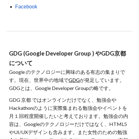
Facebook
GDG (Google Developer Group ) やGDG京都
について
Google のテクノロジーに興味のある有志の集まりで
す。現在、世界中の地域で
GDG
が発足しています。
GDGとは、Google Developer Groupの略です。
GDG 京都 ではオンラインだけでなく、勉強会や
Hackathonのように実際集まれる勉強会やイベントを
月１回程度開催したいと考えております。勉強会の内
容は、Googleのテクノロジーだけではなく、HTML5
やUI/UXデザインも含みます。また女性のための勉強