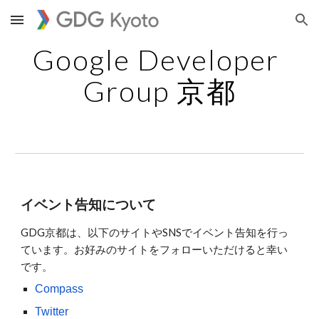
Skip to main content
Skip to navigation
Google Developer 
Group 京都
イベント告知について
GDG京都は、以下のサイトやSNSでイベント告知を行っ
ています。お好みのサイトをフォローいただけると幸い
です。
Compass
Twitter