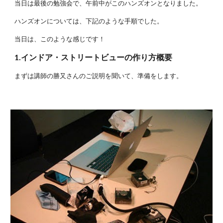
当日は最後の勉強会で、午前中がこのハンズオンとなりました。
ハンズオンについては、下記のような手順でした。
当日は、このような感じです！
1.インドア・ストリートビューの作り方概要
まずは講師の勝又さんのご説明を聞いて、準備をします。