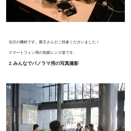
当日の機材です。勝又さんがご持参くださいました！
スマートフォン用の魚眼レンズ達です。
2. みんなでパノラマ用の写真撮影