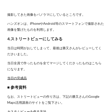
撮影してきた画像をパノラマにしているところです。
ハンズオンは、iPhoneやAndroid等のスマートフォンで撮影された
画像を繋げたものを利用します。 
4.ストリートビューにしてみる
当日は時間がおしてしまって、最後は勝又さんがレビューしてく
ださいました。
当日全員で作ったものを全てマージしてくださったものはこちら
になります。
当日の完成品
■ 参考資料
なお、ストリートビューの作り方は、下記の勝又さんのGoogle 
Maps活用講座のサイトをご覧下さい。
カスタムビューを作る方法