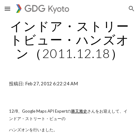
Skip to main content
Skip to navigation
インドア・ストリー
トビュー・ハンズオ
ン（2011.12.18）
投稿日: Feb 27, 2012 6:22:24 AM
12/8、Google Maps API Expertの
勝又雅史
さんをお迎えして、イ
ンドア・ストリート・ビューの
ハンズオンを行いました。