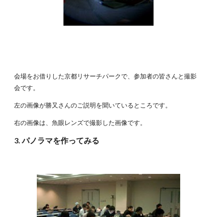
会場をお借りした京都リサーチパークで、参加者の皆さんと撮影
会です。
左の画像が勝又さんのご説明を聞いているところです。
右の画像は、魚眼レンズで撮影した画像です。
3. パノラマを作ってみる