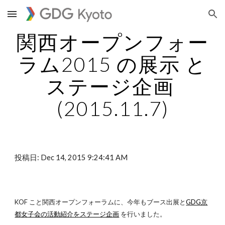
Skip to main content
Skip to navigation
関西オープンフォー
ラム2015 の展示 と
ステージ企画 
(2015.11.7)
投稿日: Dec 14, 2015 9:24:41 AM
KOF こと関西オープンフォーラムに、今年もブース出展と
GDG京
都女子会の活動紹介をステージ企画
 を行いました。