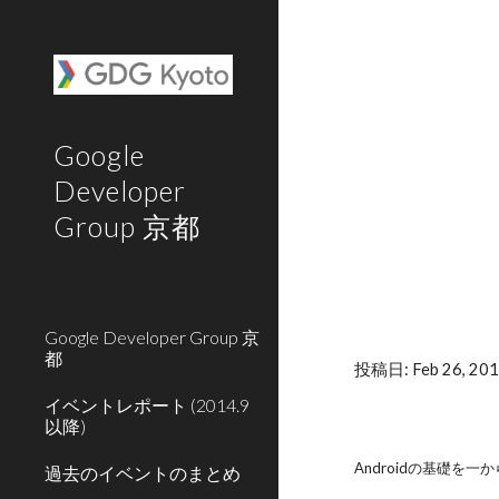
Sk
Google
Developer
Group 京都
Google Developer Group 京
都
投稿日: Feb 26, 201
イベントレポート (2014.9
以降)
Androidの基礎を一
過去のイベントのまとめ