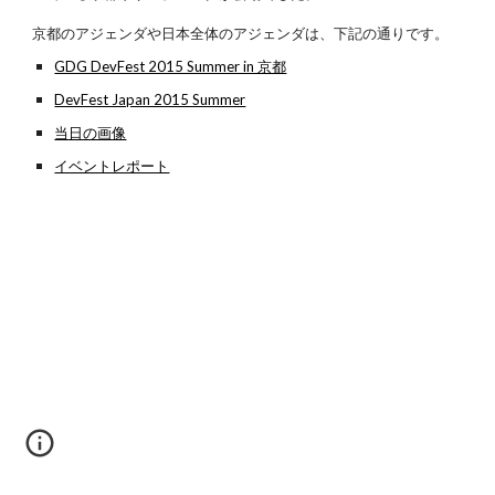
京都のアジェンダや日本全体のアジェンダは、下記の通りです。
GDG DevFest 2015 Summer in 京都
DevFest Japan 2015 Summer
当日の画像
イベントレポート