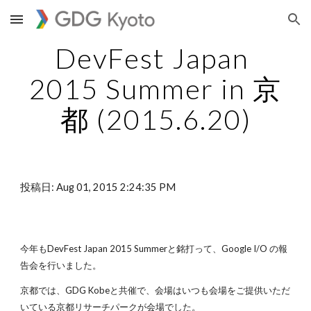
Skip to main content
Skip to navigation
DevFest Japan 
2015 Summer in 京
都 (2015.6.20)
投稿日: Aug 01, 2015 2:24:35 PM
今年もDevFest Japan 2015 Summerと銘打って、Google I/O の報
告会を行いました。
京都では、GDG Kobeと共催で、会場はいつも会場をご提供いただ
いている京都リサーチパークが会場でした。