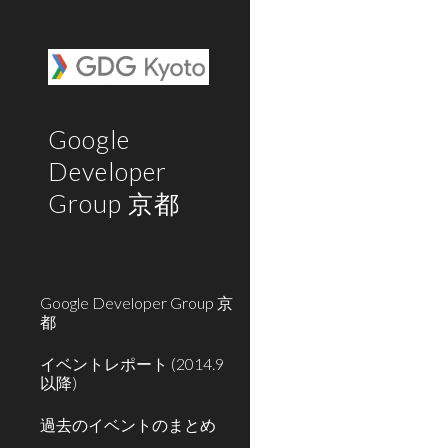
Sk
Google
Developer
Group 京都
Google Developer Group 京
都
イベントレポート (2014.9
以降)
過去のイベントのまとめ