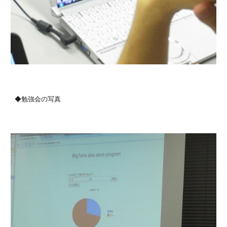
◆勉強会の写真