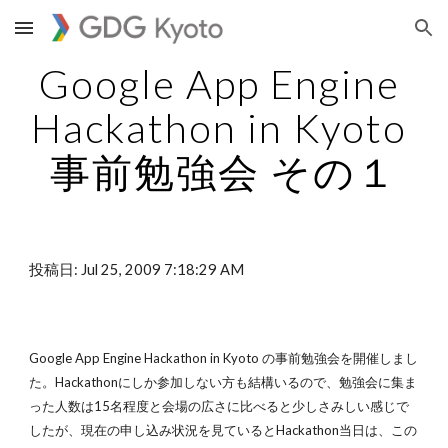
Skip to main content
Skip to navigation
Google App Engine 
Hackathon in Kyoto 
事前勉強会 その１
投稿日: Jul 25, 2009 7:18:29 AM
Google App Engine Hackathon in Kyoto の事前勉強会を開催しまし
た。Hackathonにしか参加しない方も結構いるので、勉強会に集ま
った人数は15名程度と会場の広さに比べると少しさみしい感じで
したが、現在の申し込み状況を見ているとHackathon当日は、この