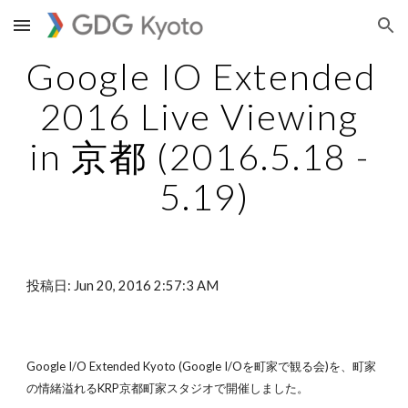
Skip to main content
Skip to navigation
Google IO Extended 
2016 Live Viewing 
in 京都 (2016.5.18 - 
5.19)
投稿日: Jun 20, 2016 2:57:3 AM
Google I/O Extended Kyoto (Google I/Oを町家で観る会)を、町家
の情緒溢れるKRP京都町家スタジオで開催しました。