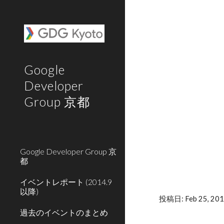
Sk
Google
Developer
Group 京都
Google Developer Group 京
都
イベントレポート (2014.9
以降)
投稿日: Feb 25, 201
過去のイベントのまとめ