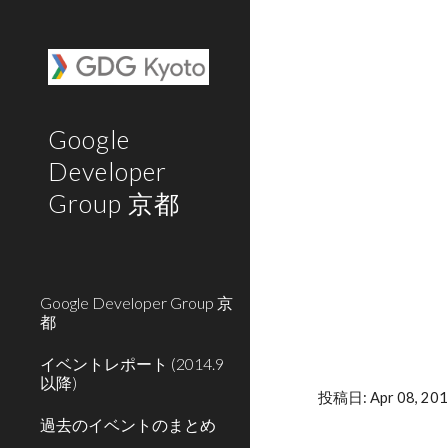
Sk
Google
Developer
Group 京都
Google Developer Group 京
都
イベントレポート (2014.9
以降)
投稿日: Apr 08, 201
過去のイベントのまとめ