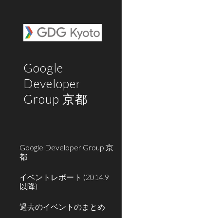
Sk
Google
Developer
Group 京都
Google Developer Group 京
都
イベントレポート (2014.9
以降)
過去のイベントのまとめ