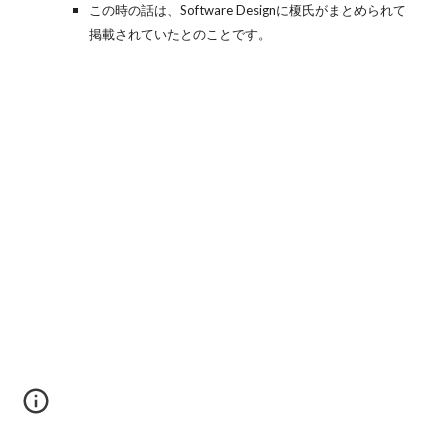
この時の話は、Software Designに榎氏がまとめられて
掲載されていたとのことです。