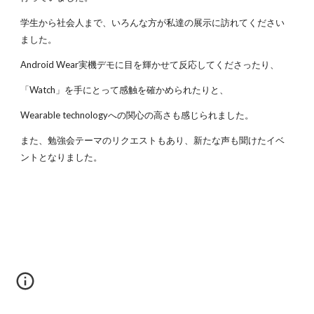
学生から社会人まで、いろんな方が私達の展示に訪れてください
ました。
Android Wear実機デモに目を輝かせて反応してくださったり、
「Watch」を手にとって感触を確かめられたりと、
Wearable technologyへの関心の高さも感じられました。
また、勉強会テーマのリクエストもあり、新たな声も聞けたイベ
ントとなりました。