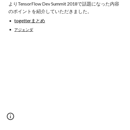
よりTensorFlow Dev Summit 2018で話題になった内容
のポイントを紹介していただきました。
togetterまとめ
アジェンダ