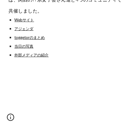
共催しました。
Webサイト
アジェンダ
toggetorのまとめ
当日の写真
外部メディアの紹介