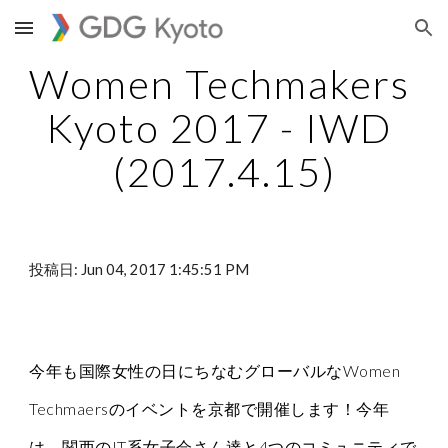
Skip to main content
Skip to navigation
Women Techmakers 
Kyoto 2017 - IWD 
(2017.4.15)
投稿日: Jun 04, 2017 1:45:51 PM
今年も国際女性の日にちなむグローバルなWomen 
Techmaersのイベントを京都で開催します！今年
は、関西のIT系女子会さん達と4つのコミュニティで