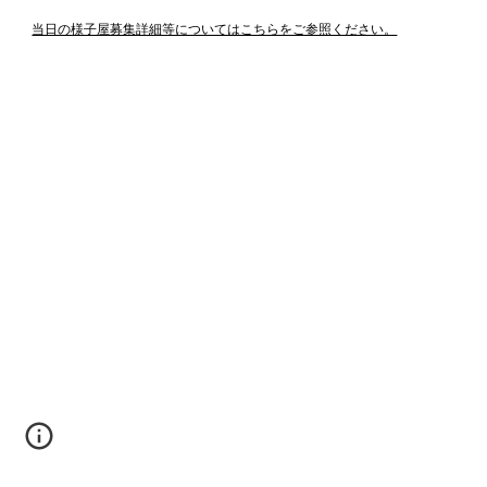
当日の様子屋募集詳細等についてはこちらをご参照ください。