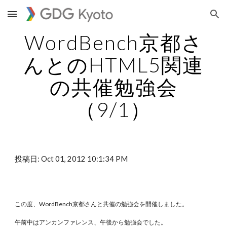
Skip to main content
Skip to navigation
WordBench京都さ
んとのHTML5関連
の共催勉強会
（9/1）
投稿日: Oct 01, 2012 10:1:34 PM
この度、WordBench京都さんと共催の勉強会を開催しました。
午前中はアンカンファレンス、午後から勉強会でした。